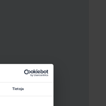
Tietoja