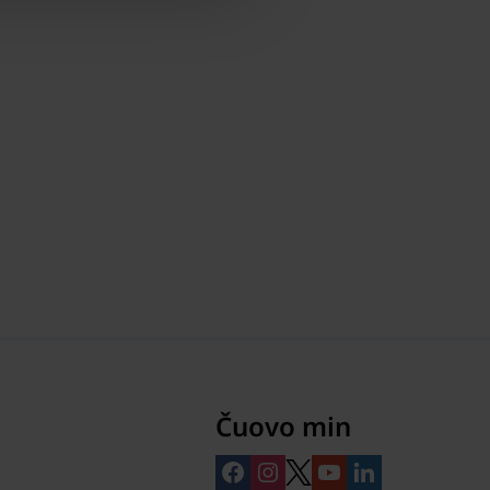
Čuovo min