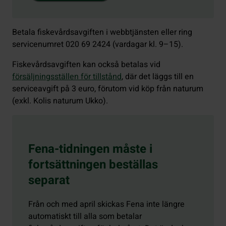
Betala fiskevårdsavgiften i webbtjänsten eller ring
servicenumret 020 69 2424 (vardagar kl. 9–15).
Fiskevårdsavgiften kan också betalas vid
försäljningsställen för tillstånd
, där det läggs till en
serviceavgift på 3 euro, förutom vid köp från naturum
(exkl. Kolis naturum Ukko).
Fena-tidningen måste i
fortsättningen beställas
separat
Från och med april skickas Fena inte längre
automatiskt till alla som betalar