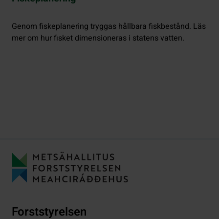
Genom fiskeplanering tryggas hållbara fiskbestånd. Läs
mer om hur fisket dimensioneras i statens vatten.
Forststyrelsen