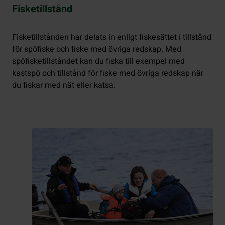
Fisketillstånd
Fisketillstånden har delats in enligt fiskesättet i tillstånd
för spöfiske och fiske med övriga redskap. Med
spöfisketillståndet kan du fiska till exempel med
kastspö och tillstånd för fiske med övriga redskap när
du fiskar med nät eller katsa.