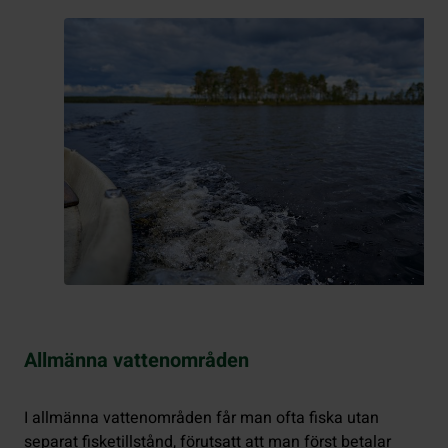
Allmänna vattenområden
I allmänna vattenområden får man ofta fiska utan
separat fisketillstånd, förutsatt att man först betalar