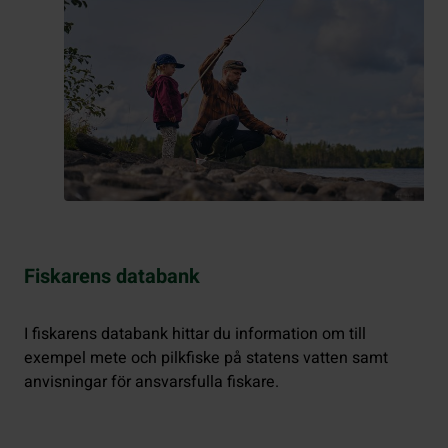
Fiskarens databank
I fiskarens databank hittar du information om till
exempel mete och pilkfiske på statens vatten samt
anvisningar för ansvarsfulla fiskare.