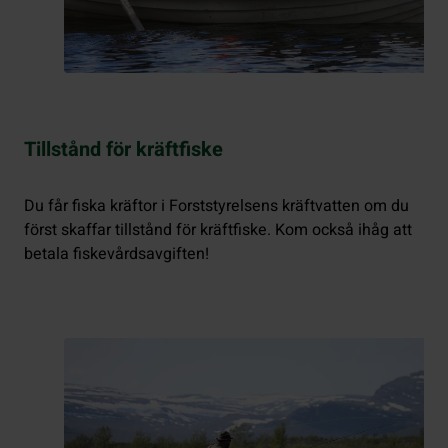
Tillstånd för kräftfiske
Du får fiska kräftor i Forststyrelsens kräftvatten om du
först skaffar tillstånd för kräftfiske. Kom också ihåg att
betala fiskevårdsavgiften!