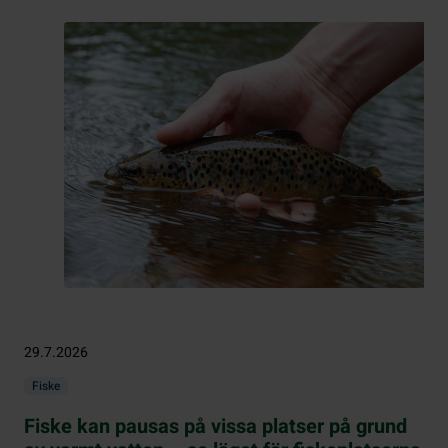
29.7.2026
Fiske
Fiske kan pausas på vissa platser på grund