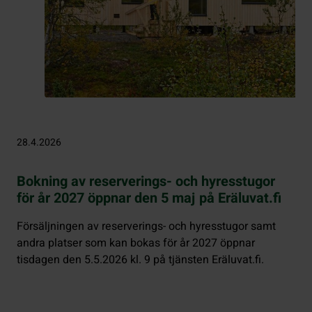
28.4.2026
Bokning av reserverings- och hyresstugor
för år 2027 öppnar den 5 maj på Eräluvat.fi
Försäljningen av reserverings- och hyresstugor samt
andra platser som kan bokas för år 2027 öppnar
tisdagen den 5.5.2026 kl. 9 på tjänsten Eräluvat.fi.