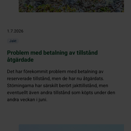
1.7.2026
Jakt
Problem med betalning av tillstånd
åtgärdade
Det har förekommit problem med betalning av
reserverade tillstånd, men de har nu åtgärdats.
Störningarna har särskilt berört jakttillstånd, men
eventuellt även andra tillstånd som köpts under den
andra veckan i juni.