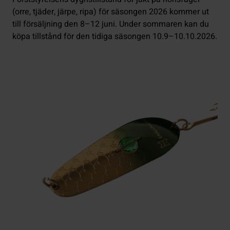
(orre, tjäder, järpe, ripa) för säsongen 2026 kommer ut
till försäljning den 8–12 juni. Under sommaren kan du
köpa tillstånd för den tidiga säsongen 10.9–10.10.2026.