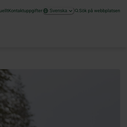
uellt
Kontaktuppgifter
Sök på webbplatsen
Svenska