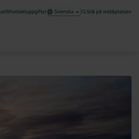
uellt
Kontaktuppgifter
Sök på webbplatsen
Svenska