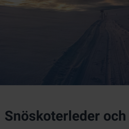
Snöskoterleder och