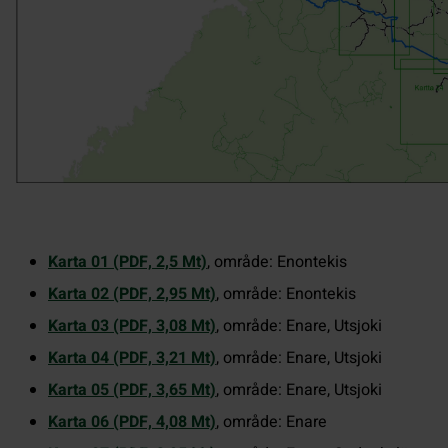
Karta 01 (PDF, 2,5 Mt)
, område: Enontekis
Karta 02 (PDF, 2,95 Mt)
, område: Enontekis
Karta 03 (PDF, 3,08 Mt)
, område: Enare, Utsjoki
Karta 04 (PDF, 3,21 Mt)
, område: Enare, Utsjoki
Karta 05 (PDF, 3,65 Mt)
, område: Enare, Utsjoki
Karta 06 (PDF, 4,08 Mt)
, område: Enare