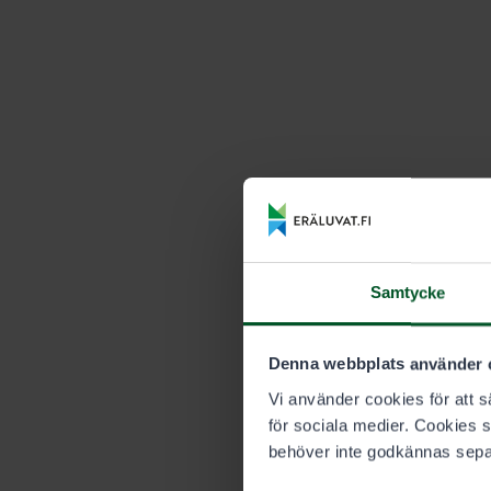
Samtycke
Denna webbplats använder 
Vi använder cookies för att sä
för sociala medier. Cookies 
behöver inte godkännas sepa