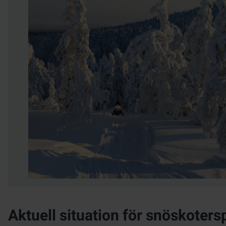
Aktuell situation för snöskoters