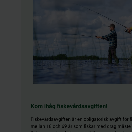
Kom ihåg fiskevårdsavgiften!
Fiskevårdsavgiften är en obligatorisk avgift för 
mellan 18 och 69 år som fiskar med drag måste 