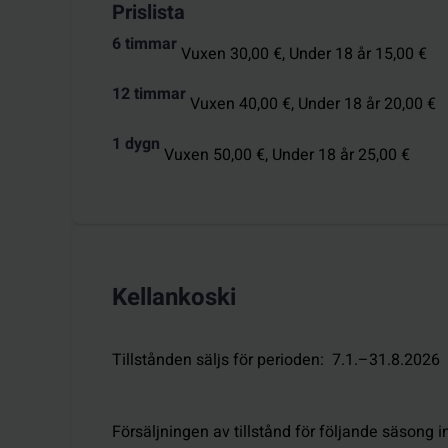
Prislista
6 timmar
Vuxen 30,00 €,
Under 18 år 15,00 €
12 timmar
Vuxen 40,00 €,
Under 18 år 20,00 €
1 dygn
Vuxen 50,00 €,
Under 18 år 25,00 €
Kellankoski
Tillstånden säljs för perioden
:
7.1.–31.8.2026
Försäljningen av tillstånd för följande säsong i