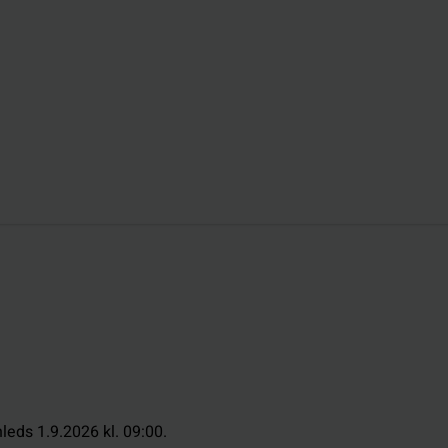
nleds 1.9.2026 kl. 09:00.