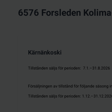
6576 Forsleden Kolima
Kärnänkoski
Tillstånden säljs för perioden
:
7.1.–31.8.2026
Försäljningen av tillstånd för följande säsong i
Tillstånden säljs för perioden
:
1.12.–31.12.202