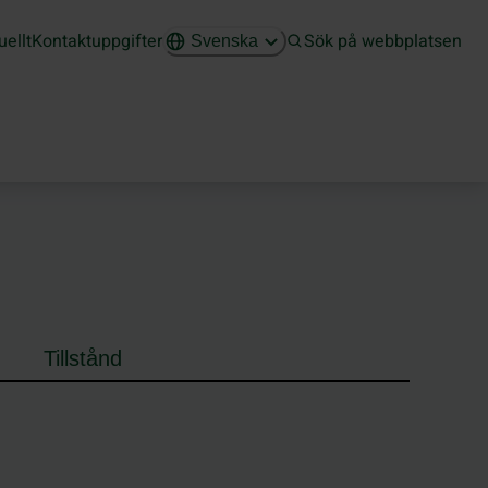
uellt
Kontaktuppgifter
Sök på webbplatsen
Svenska
Tillstånd