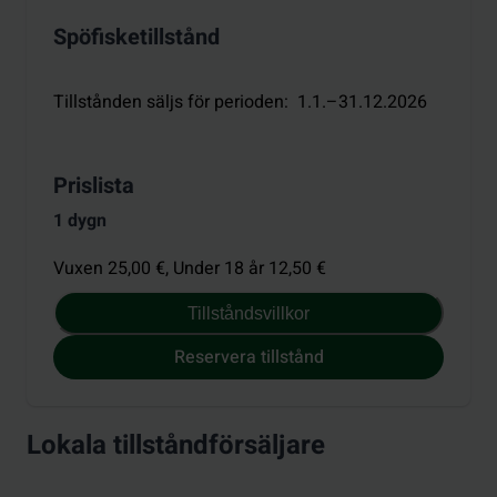
Spöfisketillstånd
Tillstånden säljs för perioden
:
1.1.–31.12.2026
Prislista
1 dygn
Vuxen 25,00 €,
Under 18 år 12,50 €
Tillståndsvillkor
Reservera tillstånd
Lokala tillståndförsäljare