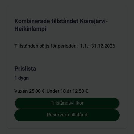
Kombinerade tillståndet Koirajärvi-
Heikinlampi
Tillstånden säljs för perioden
:
1.1.–31.12.2026
Prislista
1 dygn
Vuxen 25,00 €,
Under 18 år 12,50 €
Tillståndsvillkor
Reservera tillstånd