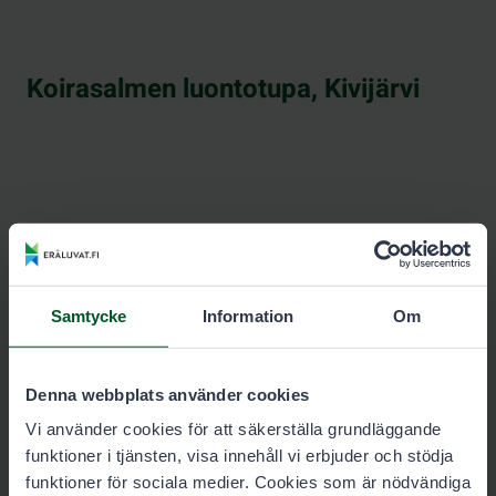
Koirasalmen luontotupa, Kivijärvi
Samtycke
Information
Om
Denna webbplats använder cookies
Vi använder cookies för att säkerställa grundläggande
funktioner i tjänsten, visa innehåll vi erbjuder och stödja
funktioner för sociala medier. Cookies som är nödvändiga