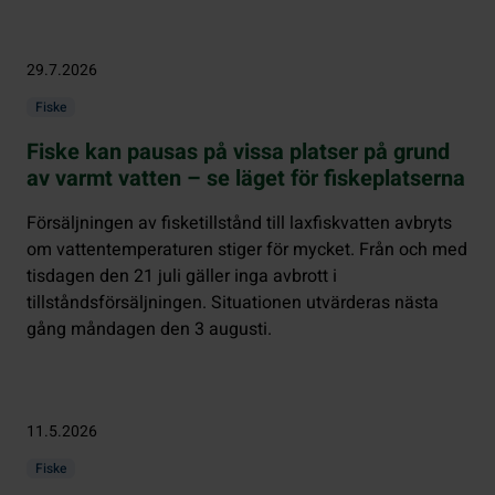
29.7.2026
Fiske
Fiske kan pausas på vissa platser på grund
av varmt vatten – se läget för fiskeplatserna
Försäljningen av fisketillstånd till laxfiskvatten avbryts
om vattentemperaturen stiger för mycket. Från och med
tisdagen den 21 juli gäller inga avbrott i
tillståndsförsäljningen. Situationen utvärderas nästa
gång måndagen den 3 augusti.
11.5.2026
Fiske