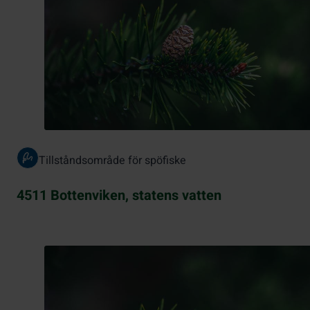
Tillståndsområde för spöfiske
4511 Bottenviken, statens vatten