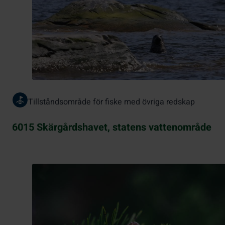
Tillståndsområde för fiske med övriga redskap
6015 Skärgårdshavet, statens vattenområde