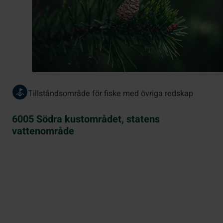
Tillståndsområde för fiske med övriga redskap
6005 Södra kustområdet, statens
vattenområde