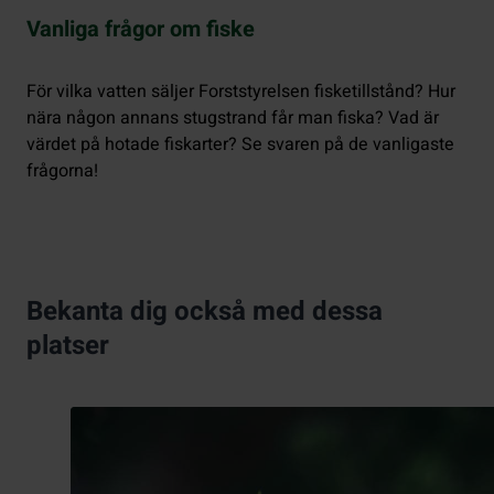
Vanliga frågor om fiske
För vilka vatten säljer Forststyrelsen fisketillstånd? Hur
nära någon annans stugstrand får man fiska? Vad är
värdet på hotade fiskarter? Se svaren på de vanligaste
frågorna!
Bekanta dig också med dessa
platser