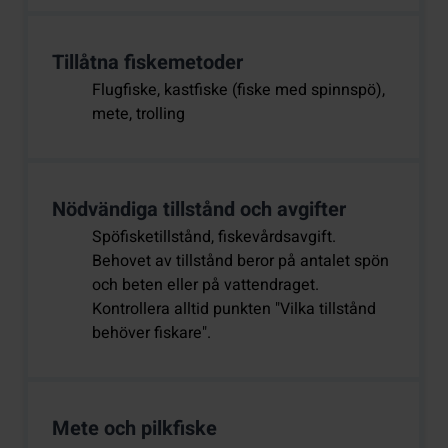
Tillåtna fiskemetoder
Flugfiske, kastfiske (fiske med spinnspö),
mete, trolling
Nödvändiga tillstånd och avgifter
Spöfisketillstånd, fiskevårdsavgift.
Behovet av tillstånd beror på antalet spön
och beten eller på vattendraget.
Kontrollera alltid punkten "Vilka tillstånd
behöver fiskare".
Mete och pilkfiske