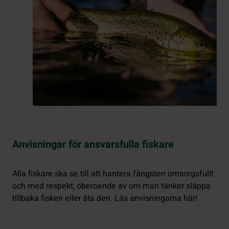
Anvisningar för ansvarsfulla fiskare
Alla fiskare ska se till att hantera fångsten omsorgsfullt
och med respekt, oberoende av om man tänker släppa
tillbaka fisken eller äta den. Läs anvisningarna här!