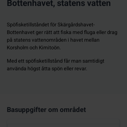
Bottenhavet, statens vatten
Spöfisketillståndet för Skärgårdshavet-
Bottenhavet ger rätt att fiska med fluga eller drag
på statens vattenområden i havet mellan
Korsholm och Kimitoön.
Med ett spöfisketillstånd får man samtidigt
använda högst åtta spön eller revar.
Basuppgifter om området