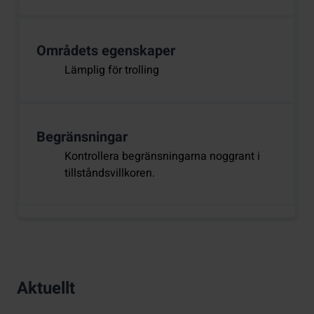
Områdets egenskaper
Lämplig för trolling
Begränsningar
Kontrollera begränsningarna noggrant i
tillståndsvillkoren.
Aktuellt