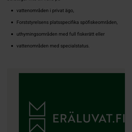
vattenområden i privat ägo,
Forststyrelsens platsspecifika spöfiskeområden,
uthyrningsområden med full fiskerätt eller
vattenområden med specialstatus.
Kontaktuppgifter