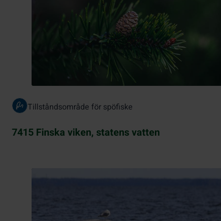
Tillståndsområde för spöfiske
7415 Finska viken, statens vatten