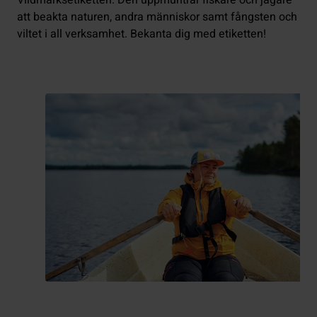
att beakta naturen, andra människor samt fångsten och
viltet i all verksamhet. Bekanta dig med etiketten!