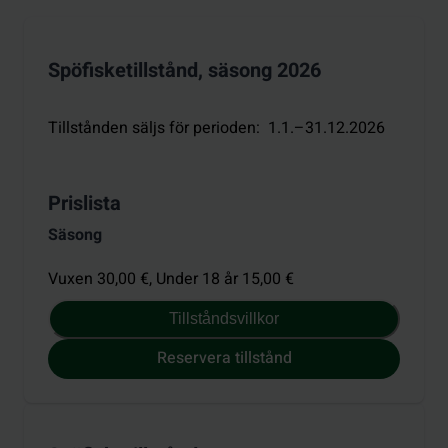
Spöfisketillstånd, säsong 2026
Tillstånden säljs för perioden
:
1.1.–31.12.2026
Prislista
Säsong
Vuxen 30,00 €,
Under 18 år 15,00 €
Tillståndsvillkor
Reservera tillstånd