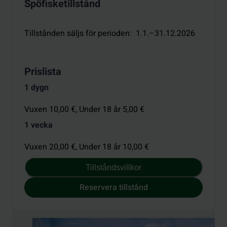
Spöfisketillstånd
Tillstånden säljs för perioden
:
1.1.–31.12.2026
Prislista
1 dygn
Vuxen 10,00 €,
Under 18 år 5,00 €
1 vecka
Vuxen 20,00 €,
Under 18 år 10,00 €
Tillståndsvillkor
Reservera tillstånd