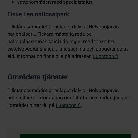
vattenområden med specialstatus.
Fiske i en nationalpark
Tillståndsområdet är beläget delvis i Helvetinjärvis
nationalpark. Fiskare måste ta reda på
nationalparkernas särskilda regler med tanke tex
vistelsebegränsningar, landstigning och uppgörande av
eld. Information finns bl a på adressen
Luontoon.fi
.
Områdets tjänster
Tillståndsområdet är beläget delvis i Helvetinjärvis
nationalpark. Information om frilufts- och andra tjänster
i området hittar du på
Luontoon.fi
.