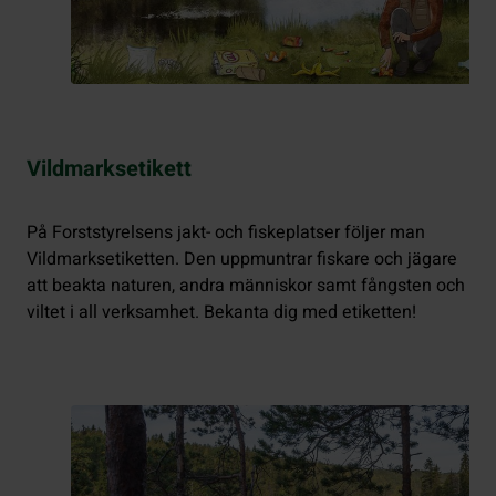
Vildmarksetikett
På Forststyrelsens jakt- och fiskeplatser följer man
Vildmarksetiketten. Den uppmuntrar fiskare och jägare
att beakta naturen, andra människor samt fångsten och
viltet i all verksamhet. Bekanta dig med etiketten!