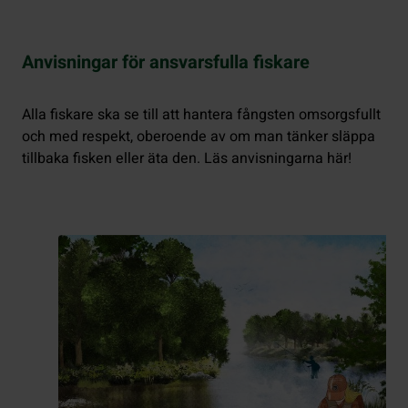
Anvisningar för ansvarsfulla fiskare
Alla fiskare ska se till att hantera fångsten omsorgsfullt
och med respekt, oberoende av om man tänker släppa
tillbaka fisken eller äta den. Läs anvisningarna här!