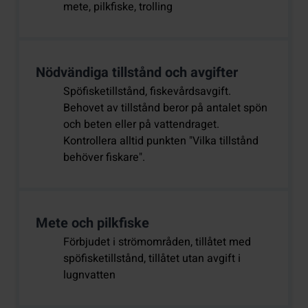
mete, pilkfiske, trolling
Nödvändiga tillstånd och avgifter
Spöfisketillstånd, fiskevårdsavgift.
Behovet av tillstånd beror på antalet spön
och beten eller på vattendraget.
Kontrollera alltid punkten "Vilka tillstånd
behöver fiskare".
Mete och pilkfiske
Förbjudet i strömområden, tillåtet med
spöfisketillstånd, tillåtet utan avgift i
lugnvatten