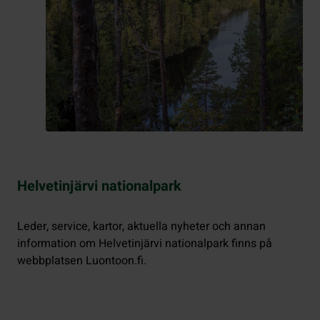
Helvetinjärvi nationalpark
Leder, service, kartor, aktuella nyheter och annan
information om Helvetinjärvi nationalpark finns på
webbplatsen Luontoon.fi.