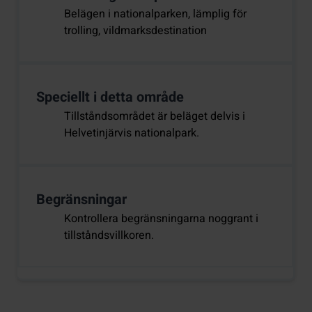
Belägen i nationalparken, lämplig för
trolling, vildmarksdestination
Speciellt i detta område
Tillståndsområdet är beläget delvis i
Helvetinjärvis nationalpark.
Begränsningar
Kontrollera begränsningarna noggrant i
tillståndsvillkoren.