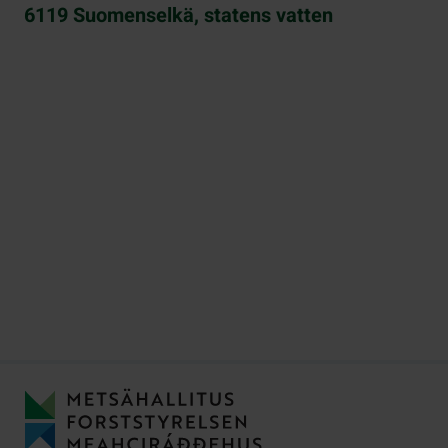
6119 Suomenselkä, statens vatten