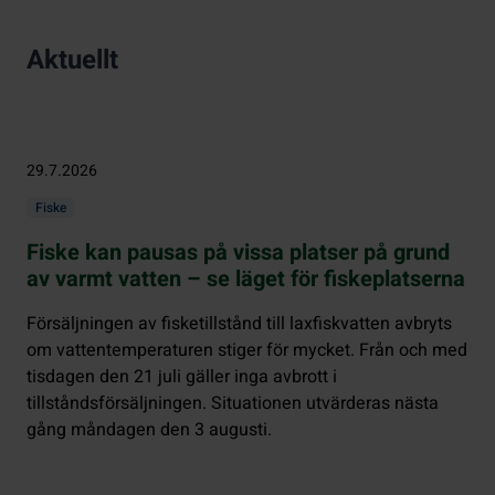
Aktuellt
29.7.2026
Fiske
Fiske kan pausas på vissa platser på grund
av varmt vatten – se läget för fiskeplatserna
Försäljningen av fisketillstånd till laxfiskvatten avbryts
om vattentemperaturen stiger för mycket. Från och med
tisdagen den 21 juli gäller inga avbrott i
tillståndsförsäljningen. Situationen utvärderas nästa
gång måndagen den 3 augusti.