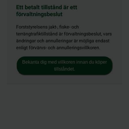
Ett betalt tillstånd är ett
förvaltningsbeslut
Forststyrelsens jakt-, fiske- och
terrängtrafiktillstånd är förvaltningsbeslut, vars
ändringar och annulleringar är möjliga endast
enligt förvärvs- och annulleringsvillkoren.
Bekanta dig med villkoren innan du köper
tillståndet.