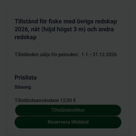
Tillstånd för fiske med övriga redskap
2026, nät (höjd högst 3 m) och andra
redskap
Tillstånden säljs för perioden
:
1.1.–31.12.2026
Prislista
Säsong
Tillståndsanvändare 12,00 €
Tillståndsvillkor
Reservera tillstånd