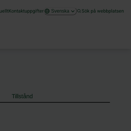
uellt
Kontaktuppgifter
Sök på webbplatsen
Svenska
Tillstånd