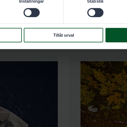
Inställningar
Statistik
.
Tillåt urval