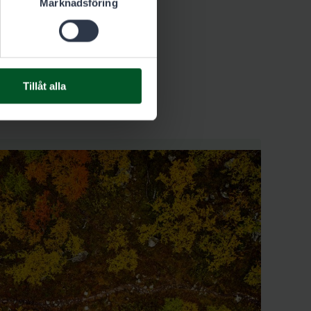
Marknadsföring
Tillåt alla