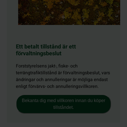
Ett betalt tillstånd är ett
förvaltningsbeslut
Forststyrelsens jakt-, fiske- och
terrängtrafiktillstånd är förvaltningsbeslut, vars
ändringar och annulleringar är möjliga endast
enligt förvärvs- och annulleringsvillkoren.
Bekanta dig med villkoren innan du köper
tillståndet.