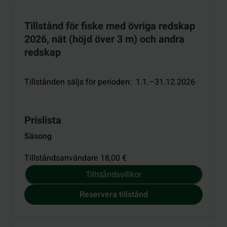
Tillstånd för fiske med övriga redskap
2026, nät (höjd över 3 m) och andra
redskap
Tillstånden säljs för perioden
:
1.1.–31.12.2026
Prislista
Säsong
Tillståndsanvändare 18,00 €
Tillståndsvillkor
Reservera tillstånd