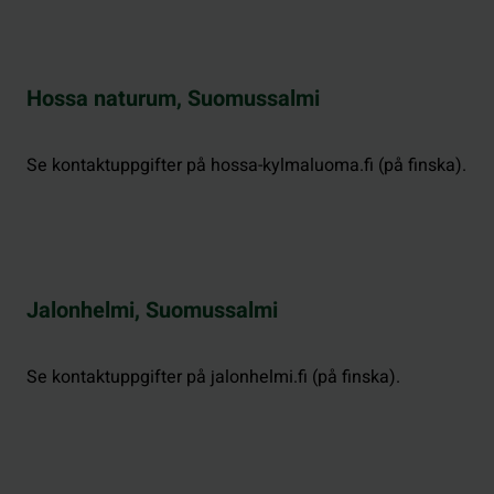
Hossa naturum, Suomussalmi
Se kontaktuppgifter på hossa-kylmaluoma.fi (på finska).
Jalonhelmi, Suomussalmi
Se kontaktuppgifter på jalonhelmi.fi (på finska).