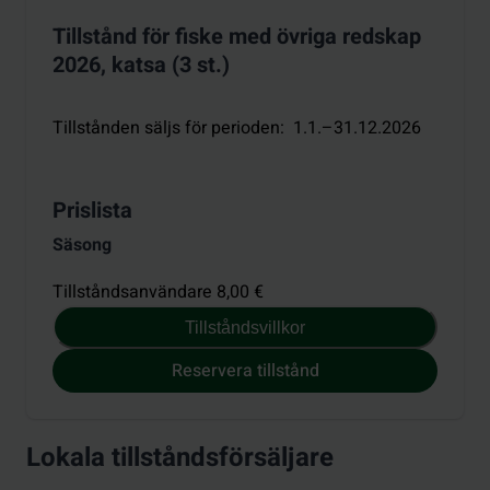
Tillstånd för fiske med övriga redskap
2026, katsa (3 st.)
Tillstånden säljs för perioden
:
1.1.–31.12.2026
Prislista
Säsong
Tillståndsanvändare 8,00 €
Tillståndsvillkor
Reservera tillstånd
Lokala tillståndsförsäljare