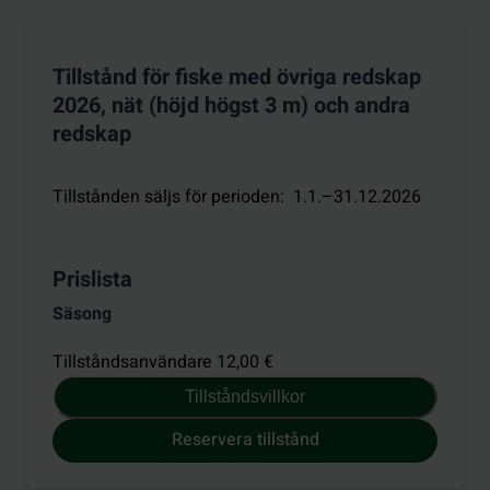
Tillstånd för fiske med övriga redskap
2026, nät (höjd högst 3 m) och andra
redskap
Tillstånden säljs för perioden
:
1.1.–31.12.2026
Prislista
Säsong
Tillståndsanvändare 12,00 €
Tillståndsvillkor
Reservera tillstånd