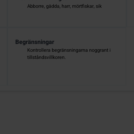
Abborre, gädda, harr, mörtfiskar, sik
Begränsningar
Kontrollera begränsningarna noggrant i
tillståndsvillkoren.