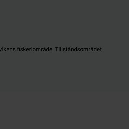
vikens fiskeriområde. Tillståndsområdet