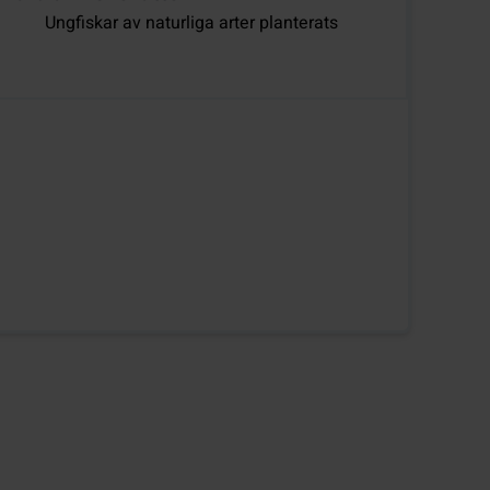
Ungfiskar av naturliga arter planterats