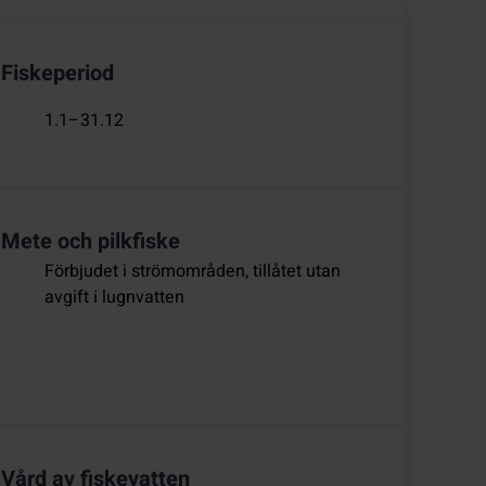
Fiskeperiod
1.1–31.12
Mete och pilkfiske
Förbjudet i strömområden, tillåtet utan
avgift i lugnvatten
Vård av fiskevatten