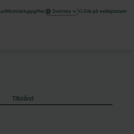
uellt
Kontaktuppgifter
Sök på webbplatsen
Svenska
Tillstånd