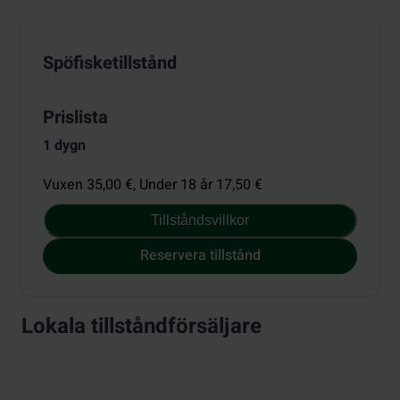
Spöfisketillstånd
Prislista
1 dygn
Vuxen 35,00 €,
Under 18 år 17,50 €
Tillståndsvillkor
Reservera tillstånd
Lokala tillståndförsäljare