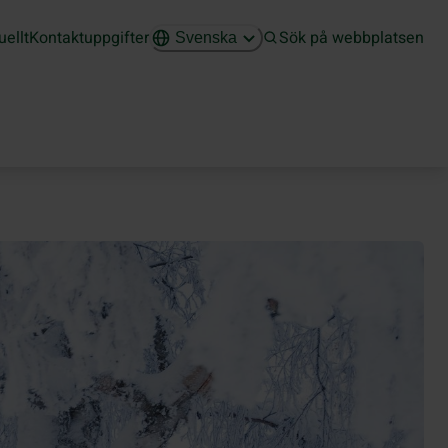
uellt
Kontaktuppgifter
Sök på webbplatsen
Svenska