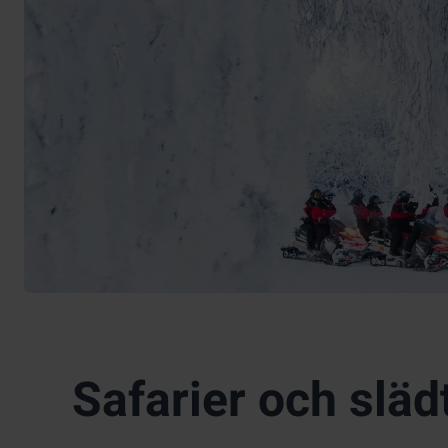
Safarier och släd