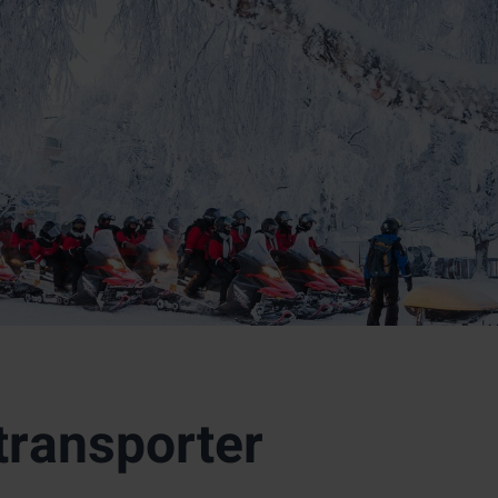
transporter