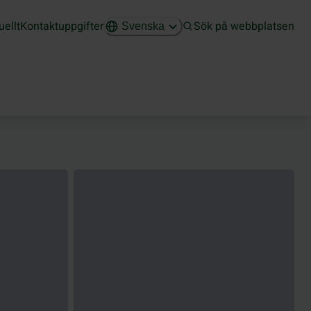
uellt
Kontaktuppgifter
Sök på webbplatsen
Svenska