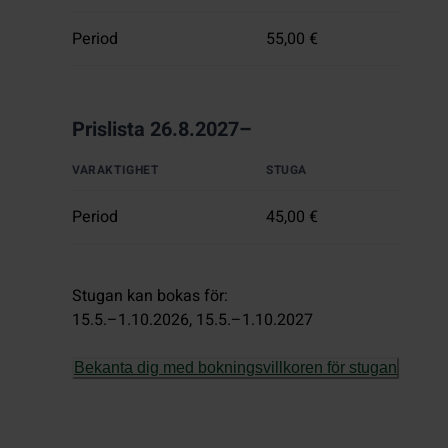
Period
55,00 €
Prislista 26.8.2027–
VARAKTIGHET
STUGA
Period
45,00 €
Stugan kan bokas för
:
15.5.–1.10.2026
, 
15.5.–1.10.2027
Bekanta dig med bokningsvillkoren för stugan