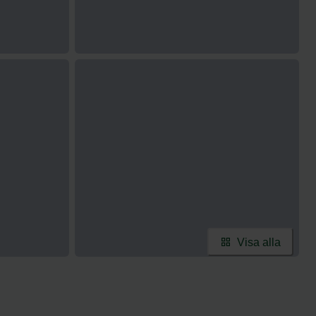
Visa alla