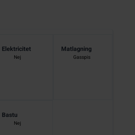
Elektricitet
Matlagning
Nej
Gasspis
Bastu
Nej