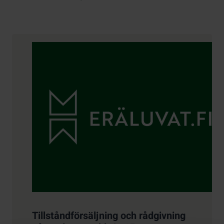
Kontaktuppgifter
Tillståndförsäljning och rådgivning