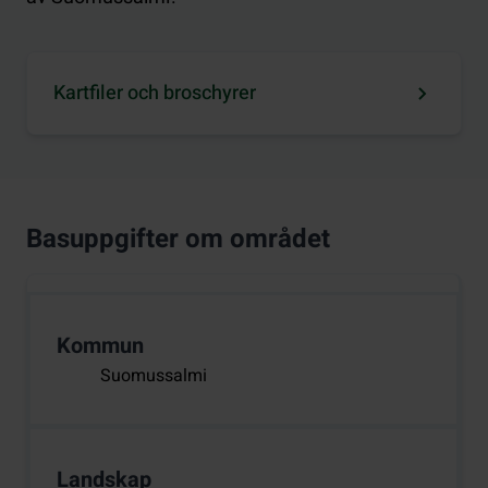
Kartfiler och broschyrer
Basuppgifter om området
Kommun
Suomussalmi
Landskap