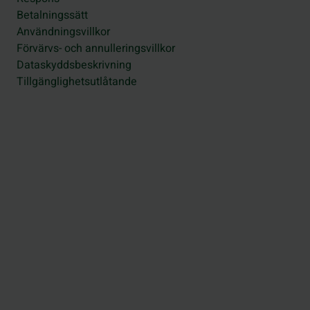
Betalningssätt
Användningsvillkor
Förvärvs- och annulleringsvillkor
Dataskyddsbeskrivning
Tillgänglighetsutlåtande