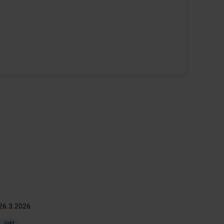
26.3.2026
Jakt