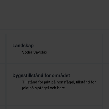
Landskap
Södra Savolax
Dygnstillstånd för området
Tillstånd för jakt på hönsfågel, tillstånd för
jakt på sjöfågel och hare