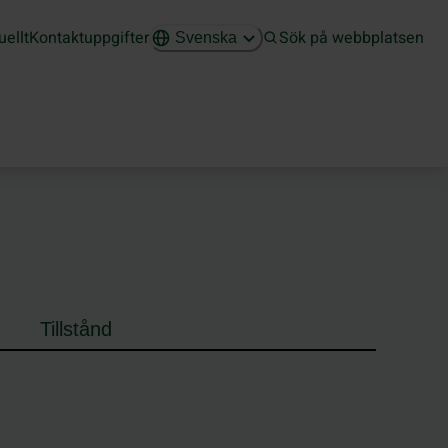
uellt
Kontaktuppgifter
Sök på webbplatsen
Svenska
Tillstånd