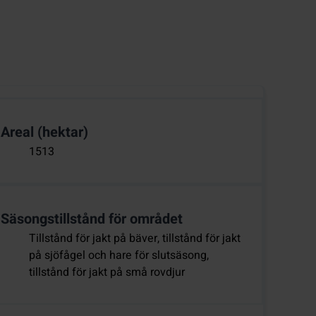
Areal (hektar)
1513
Säsongstillstånd för området
Tillstånd för jakt på bäver, tillstånd för jakt
på sjöfågel och hare för slutsäsong,
tillstånd för jakt på små rovdjur