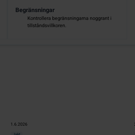
Begränsningar
Kontrollera begränsningarna noggrant i
tillståndsvillkoren.
1.6.2026
Jakt