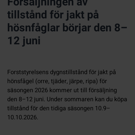
Försäljningen av
tillstånd för jakt på
hösnfåglar börjar den 8–
12 juni
Forststyrelsens dygnstillstånd för jakt på
hönsfågel (orre, tjäder, järpe, ripa) för
säsongen 2026 kommer ut till försäljning
den 8–12 juni. Under sommaren kan du köpa
tillstånd för den tidiga säsongen 10.9–
10.10.2026.