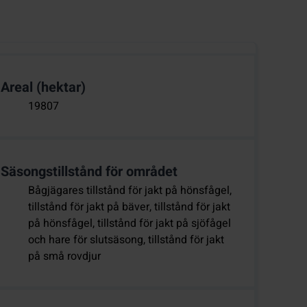
Areal (hektar)
19807
Säsongstillstånd för området
Bågjägares tillstånd för jakt på hönsfågel,
tillstånd för jakt på bäver, tillstånd för jakt
på hönsfågel, tillstånd för jakt på sjöfågel
och hare för slutsäsong, tillstånd för jakt
på små rovdjur