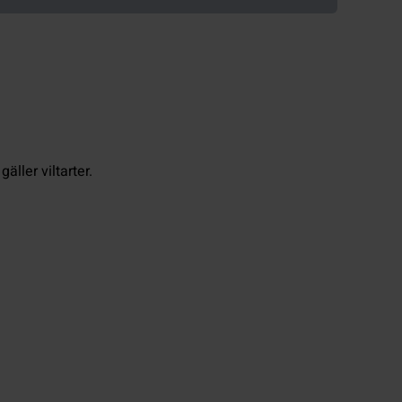
ller viltarter.