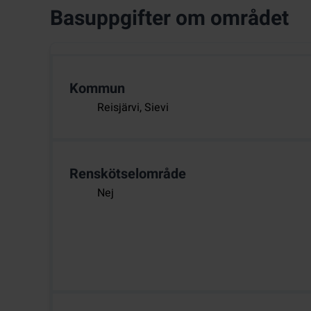
Basuppgifter om området
Kommun
Reisjärvi, Sievi
Renskötselområde
Nej