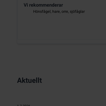
Vi rekommenderar
Hönsfågel, hare, orre, sjöfåglar
Aktuellt