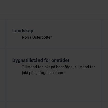
Landskap
Norra Österbotten
Dygnstillstånd för området
Tillstånd för jakt på hönsfågel, tillstånd för
jakt på sjöfågel och hare