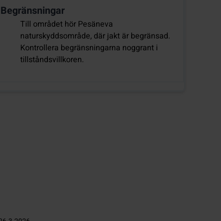
Begränsningar
Till området hör Pesäneva
naturskyddsområde, där jakt är begränsad.
Kontrollera begränsningarna noggrant i
tillståndsvillkoren.