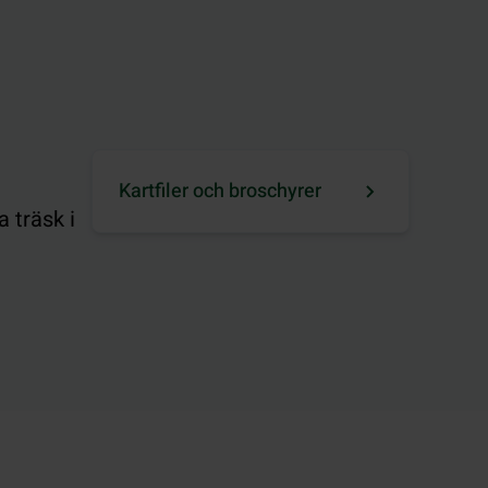
Kartfiler och broschyrer
 träsk i