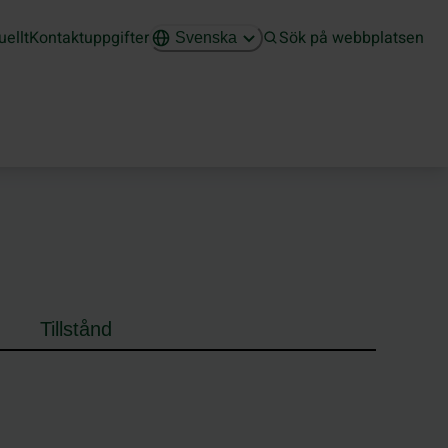
uellt
Kontaktuppgifter
Sök på webbplatsen
Svenska
Tillstånd