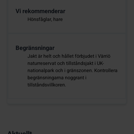
Vi rekommenderar
Hönsfåglar, hare
Begränsningar
Jakt är helt och hållet förbjudet i Värriö
naturreservat och tillståndsjakt i UK-
nationalpark och i gränszonen. Kontrollera
begränsningarna noggrant i
tillståndsvillkoren.