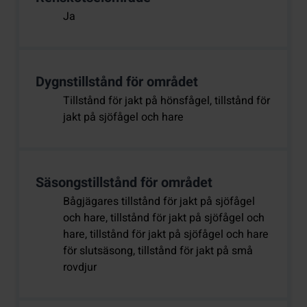
Ja
Dygnstillstånd för området
Tillstånd för jakt på hönsfågel, tillstånd för
jakt på sjöfågel och hare
Säsongstillstånd för området
Bågjägares tillstånd för jakt på sjöfågel
och hare, tillstånd för jakt på sjöfågel och
hare, tillstånd för jakt på sjöfågel och hare
för slutsäsong, tillstånd för jakt på små
rovdjur