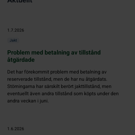
Aktuellt
1.7.2026
Jakt
Problem med betalning av tillstånd
åtgärdade
Det har förekommit problem med betalning av
reserverade tillstånd, men de har nu åtgärdats.
Störningarna har särskilt berört jakttillstånd, men
eventuellt även andra tillstånd som köpts under den
andra veckan i juni.
1.6.2026