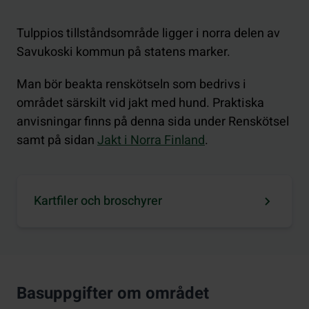
Tulppios tillståndsområde ligger i norra delen av
Savukoski kommun på statens marker.
Man bör beakta renskötseln som bedrivs i
området särskilt vid jakt med hund. Praktiska
anvisningar finns på denna sida under Renskötsel
samt på sidan
Jakt i Norra Finland
.
Kartfiler och broschyrer
Basuppgifter om området