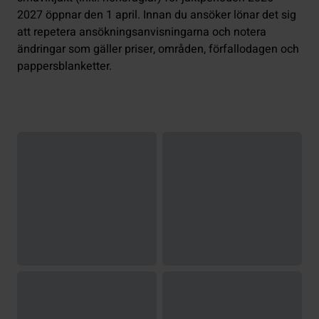
2027 öppnar den 1 april. Innan du ansöker lönar det sig
att repetera ansökningsanvisningarna och notera
ändringar som gäller priser, områden, förfallodagen och
pappersblanketter.