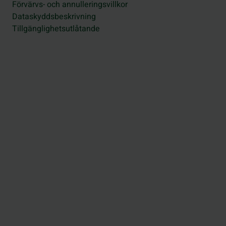
Förvärvs- och annulleringsvillkor
Dataskyddsbeskrivning
Tillgänglighetsutlåtande