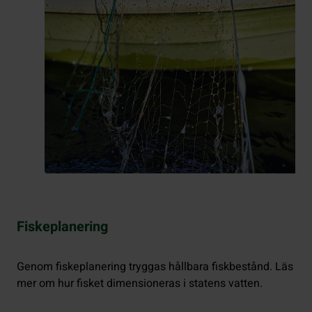
Fiskeplanering
Genom fiskeplanering tryggas hållbara fiskbestånd. Läs
mer om hur fisket dimensioneras i statens vatten.