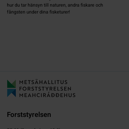
hur du tar hänsyn till naturen, andra fiskare och
fångsten under dina fisketurer!
Forststyrelsen