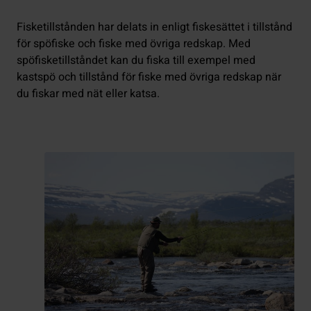
Fisketillstånden har delats in enligt fiskesättet i tillstånd
för spöfiske och fiske med övriga redskap. Med
spöfisketillståndet kan du fiska till exempel med
kastspö och tillstånd för fiske med övriga redskap när
du fiskar med nät eller katsa.