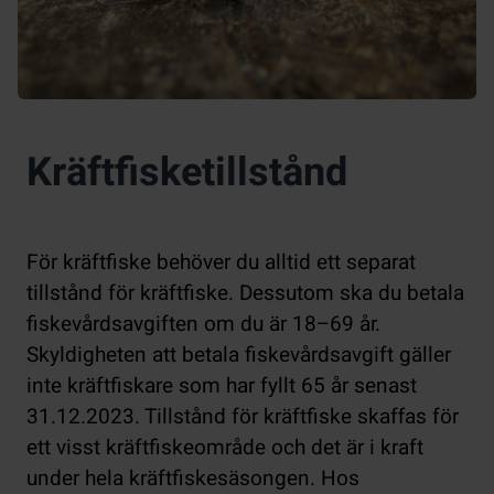
Kräftfisketillstånd
För kräftfiske behöver du alltid ett separat
tillstånd för kräftfiske. Dessutom ska du betala
fiskevårdsavgiften om du är 18–69 år.
Skyldigheten att betala fiskevårdsavgift gäller
inte kräftfiskare som har fyllt 65 år senast
31.12.2023. Tillstånd för kräftfiske skaffas för
ett visst kräftfiskeområde och det är i kraft
under hela kräftfiskesäsongen. Hos