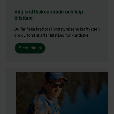
Välj kräftfiskeområde och köp
tillstånd
Du får fiska kräftor i Forststyrelsens kräftvatten
om du först skaffar tillstånd för kräftfiske.
Se områden