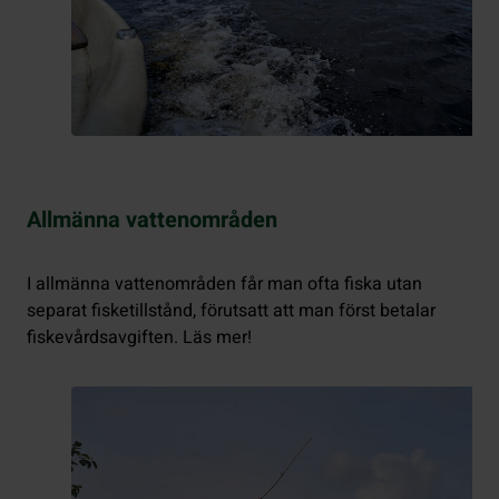
Allmänna vattenområden
I allmänna vattenområden får man ofta fiska utan
separat fisketillstånd, förutsatt att man först betalar
fiskevårdsavgiften. Läs mer!