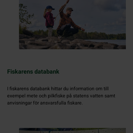
Fiskarens databank
I fiskarens databank hittar du information om till
exempel mete och pilkfiske på statens vatten samt
anvisningar för ansvarsfulla fiskare.