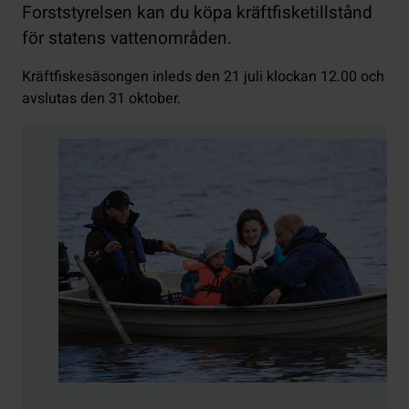
Forststyrelsen kan du köpa kräftfisketillstånd
för statens vattenområden.
Kräftfiskesäsongen inleds den 21 juli klockan 12.00 och
avslutas den 31 oktober.