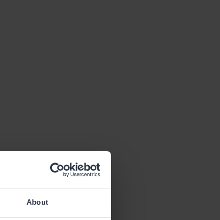
About