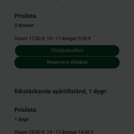
Prislista
3 timmar
Vuxen 17,00 €,
15–17-åringar 9,00 €
Tillståndsvillkor
Reservera tillstånd
Rikstäckande spårtillstånd, 1 dygn
Prislista
1 dygn
Vuxen 29,00 €,
15–17-åringar 14,00 €