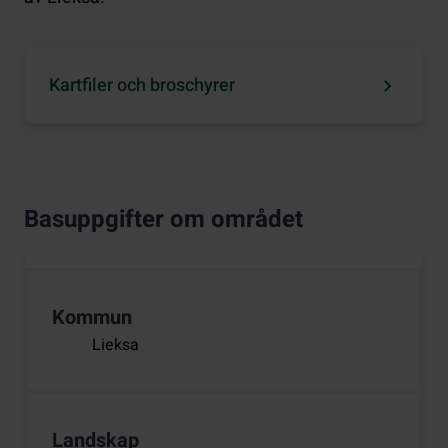
Kartfiler och broschyrer
Basuppgifter om området
Kommun
Lieksa
Landskap