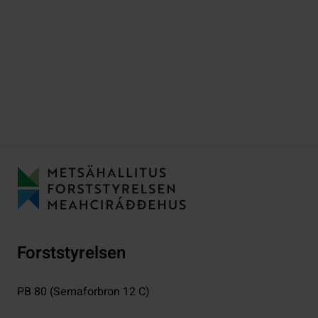
Forststyrelsen
PB 80 (Semaforbron 12 C)