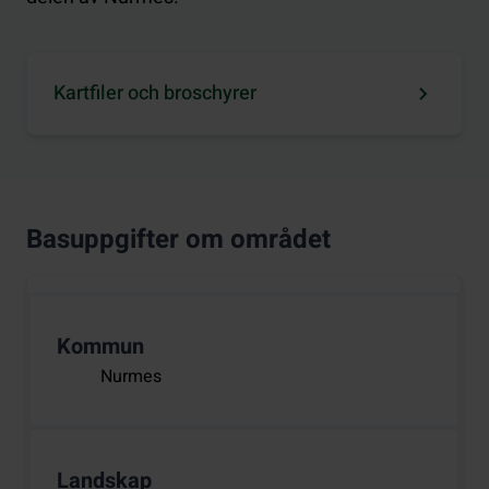
Kartfiler och broschyrer
Basuppgifter om området
Kommun
Nurmes
Landskap