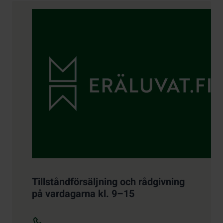
Kontaktuppgifter
Tillståndförsäljning och rådgivning
på vardagarna kl. 9–15