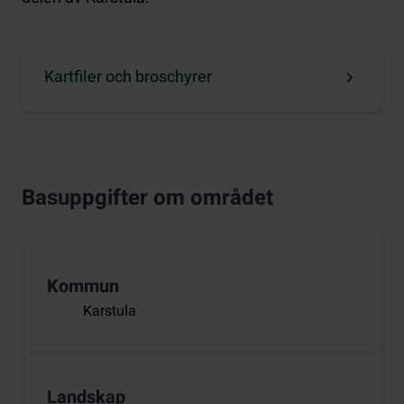
Kartfiler och broschyrer
Basuppgifter om området
Kommun
Karstula
Landskap