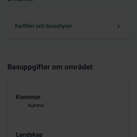
Kartfiler och broschyrer
Basuppgifter om området
Kommun
Kuhmo
Landskap