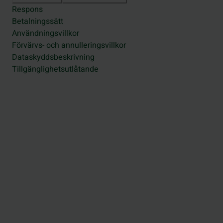
Respons
Betalningssätt
Användningsvillkor
Förvärvs- och annulleringsvillkor
Dataskyddsbeskrivning
Tillgänglighetsutlåtande