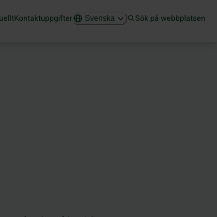
uellt
Kontaktuppgifter
Sök på webbplatsen
Svenska