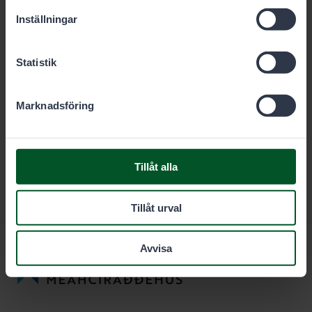
Ladda ner
Inställningar
Statistik
Marknadsföring
Tillåt alla
Tillåt urval
Avvisa