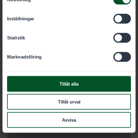
cookies du vill tillåta nedan.
Inställningar
Statistik
Marknadsföring
Tillåt alla
Tillåt urval
Avvisa