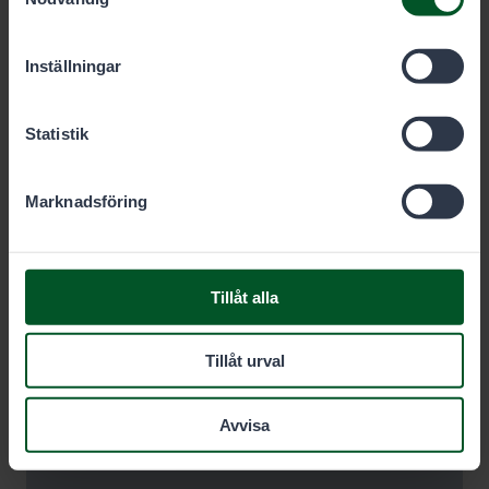
cookies du vill tillåta nedan.
Inställningar
Statistik
Marknadsföring
Tillåt alla
Tillåt urval
Avvisa