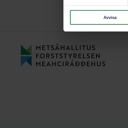
Avvisa