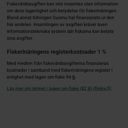
Fiskevårdsavgiften kan inte insamlas utan information
om dess lagenlighet och betydelse för fiskerinäringen.
Bland annat tidningen Suomu har finansierats ur den
här andelen. Insamlingen av avgiften kräver även
informationstekniska system där fiskarna kan betala
sina avgifter.
Fiskerinäringens registerkostnader 1 %
Med medlen från fiskevårdsavgifterna finansieras
kostnader i samband med fiskerinäringens register i
enlighet med lagen om fiske 94 §.
Läs mer om ämnet i lagen om fiske (82 §) (finlex.fi)