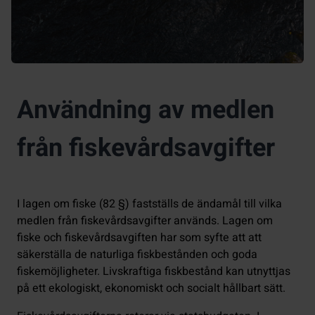
Användning av medlen
från fiskevårdsavgifter
I lagen om fiske (82 §) fastställs de ändamål till vilka
medlen från fiskevårdsavgifter används. Lagen om
fiske och fiskevårdsavgiften har som syfte att att
säkerställa de naturliga fiskbestånden och goda
fiskemöjligheter. Livskraftiga fiskbestånd kan utnyttjas
på ett ekologiskt, ekonomiskt och socialt hållbart sätt.