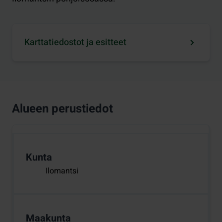
Karttatiedostot ja esitteet
Alueen perustiedot
Kunta
Ilomantsi
Maakunta